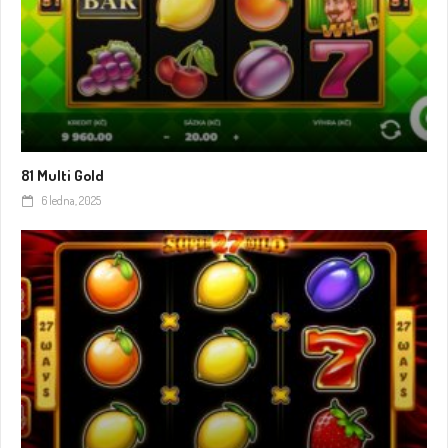
81 Multi Gold
6 ledna, 2025