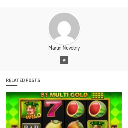
Martin Novotný
RELATED POSTS