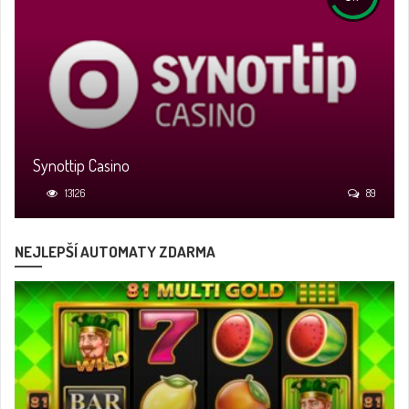
Synottip Casino
13126
89
NEJLEPŠÍ AUTOMATY ZDARMA