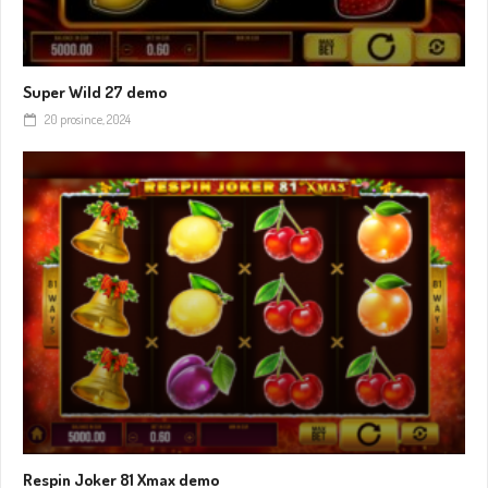
Super Wild 27 demo
20 prosince, 2024
Respin Joker 81 Xmax demo