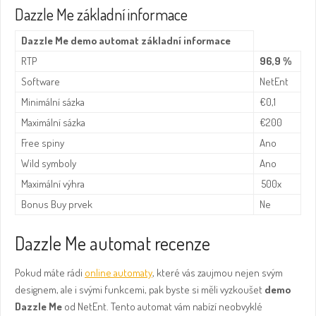
Dazzle Me základní informace
Dazzle Me demo automat základní informace
RTP
96,9 %
Software
NetEnt
Minimální sázka
€0,1
Maximální sázka
€200
Free spiny
Ano
Wild symboly
Ano
Maximální výhra
500x
Bonus Buy prvek
Ne
Dazzle Me automat recenze
Pokud máte rádi
online automaty
, které vás zaujmou nejen svým
designem, ale i svými funkcemi, pak byste si měli vyzkoušet
demo
Dazzle Me
od NetEnt. Tento automat vám nabízí neobvyklé