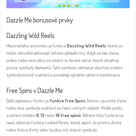
Dazzle Me bonusové prvky
Dazzling Wild Reels
Hlavní atrakcí automatu je funkce
Dazzling Wild Reels
, která se
může náhodně aktivovat během základní hry. Když se tak stane,
jeden nebo více válců se změní na divoké válce, které obsahují
pouze symboly diamantů. Tyto symboly nahrazují všechny ostatní
symboly kromě scatterů a pomáhají vytvářet výherní kombinace.
Free Spins v Dazzle Me
Další zajímavou funkcí je
funkce Free Spins
, kterou spustíte třemi
nebo více symboly scatterů ve tvaru volných otáček. Podle počtu
scatterů získáte
8, 12
nebo
16 free spinů
. Během této funkce se
navíc aktivuje funkce Linked Reels, která zajistí, že první a druhý
nebo třetí a čtvrtý válec budou mít stejné symboly.