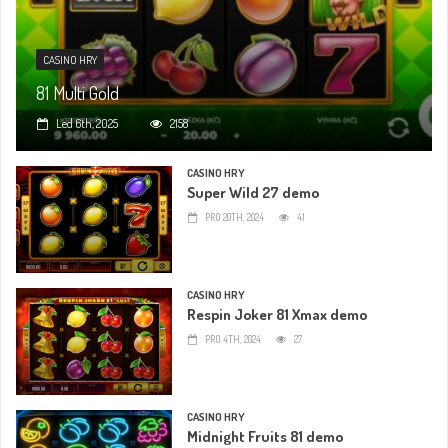
CASINO HRY
81 Multi Gold
Led 6th, 2025
2158
CASINO HRY
Super Wild 27 demo
PRO 20TH, 2024
41
CASINO HRY
Respin Joker 81 Xmax demo
PRO 4TH, 2024
27
CASINO HRY
Midnight Fruits 81 demo