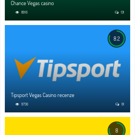
Chance Vegas casino
8916
131
8.2
Tipsport Vegas Casino recenze
9736
61
8