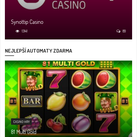
Synottip Casino
13141
89
NEJLEPŠÍ AUTOMATY ZDARMA
CASINO HRY
81 Multi Gold