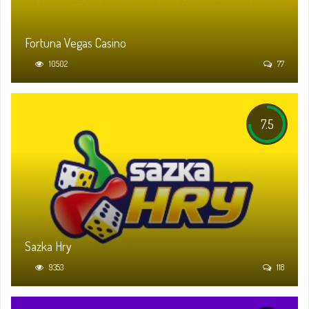
Fortuna Vegas Casino
10502
77
7.5
Sazka Hry
9353
118