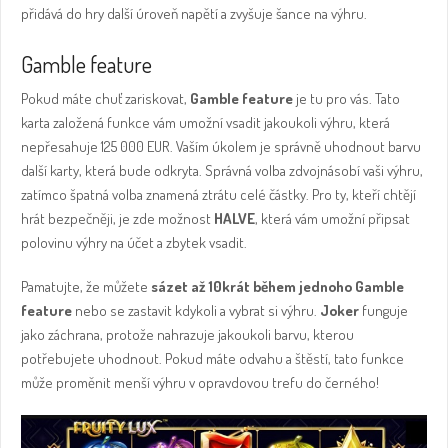
přidává do hry další úroveň napětí a zvyšuje šance na výhru.
Gamble feature
Pokud máte chuť zariskovat,
Gamble feature
je tu pro vás. Tato
karta založená funkce vám umožní vsadit jakoukoli výhru, která
nepřesahuje 125 000 EUR. Vaším úkolem je správně uhodnout barvu
další karty, která bude odkryta. Správná volba zdvojnásobí vaši výhru,
zatímco špatná volba znamená ztrátu celé částky. Pro ty, kteří chtějí
hrát bezpečněji, je zde možnost
HALVE
, která vám umožní připsat
polovinu výhry na účet a zbytek vsadit.
Pamatujte, že můžete
sázet až 10krát během jednoho Gamble
feature
nebo se zastavit kdykoli a vybrat si výhru.
Joker
funguje
jako záchrana, protože nahrazuje jakoukoli barvu, kterou
potřebujete uhodnout. Pokud máte odvahu a štěstí, tato funkce
může proměnit menší výhru v opravdovou trefu do černého!