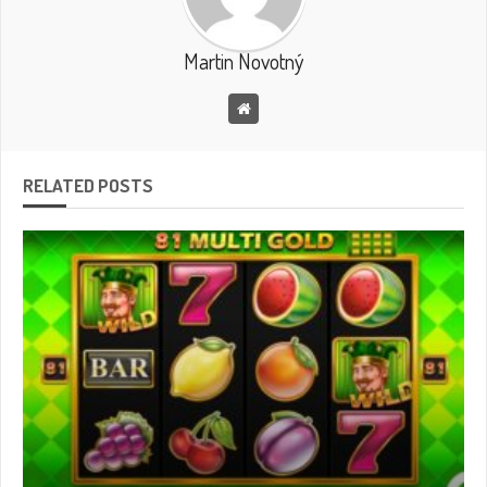
Martin Novotný
RELATED POSTS