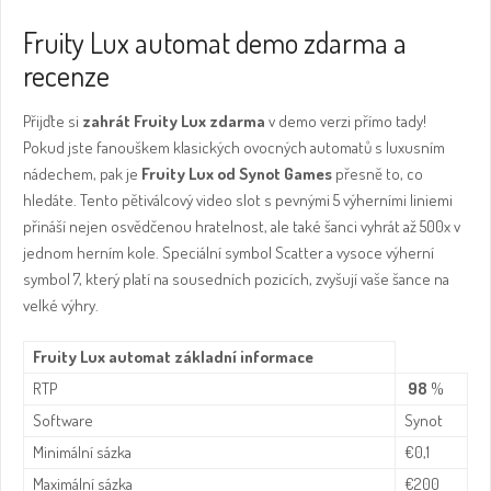
Fruity Lux automat demo zdarma a
recenze
Přijďte si
zahrát Fruity Lux zdarma
v demo verzi přímo tady!
Pokud jste fanouškem klasických ovocných automatů s luxusním
nádechem, pak je
Fruity Lux od Synot Games
přesně to, co
hledáte. Tento pětiválcový video slot s pevnými 5 výherními liniemi
přináší nejen osvědčenou hratelnost, ale také šanci vyhrát až 500x v
jednom herním kole. Speciální symbol Scatter a vysoce výherní
symbol 7, který platí na sousedních pozicích, zvyšují vaše šance na
velké výhry.
Fruity Lux automat základní informace
RTP
98
%
Software
Synot
Minimální sázka
€0,1
Maximální sázka
€200